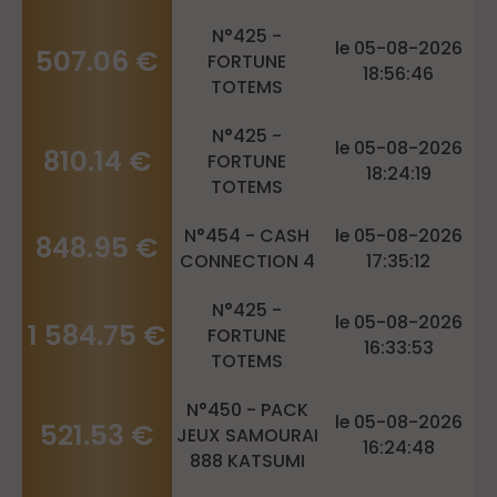
N°425 -
le 05-08-2026
507.06 €
FORTUNE
18:56:46
TOTEMS
N°425 -
le 05-08-2026
810.14 €
FORTUNE
18:24:19
TOTEMS
N°454 - CASH
le 05-08-2026
848.95 €
CONNECTION 4
17:35:12
N°425 -
le 05-08-2026
1 584.75 €
FORTUNE
16:33:53
TOTEMS
N°450 - PACK
le 05-08-2026
521.53 €
JEUX SAMOURAI
16:24:48
888 KATSUMI