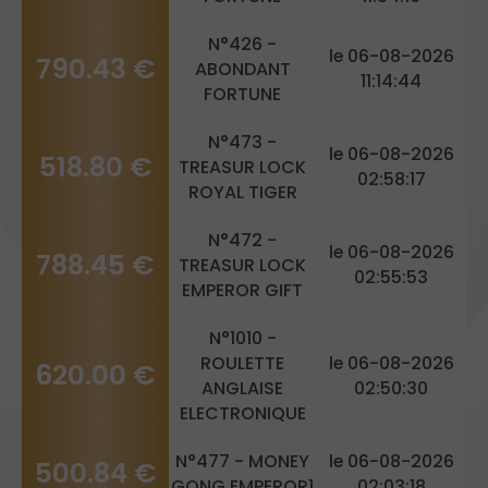
N°426 -
le 06-08-2026
790.43 €
ABONDANT
11:14:44
FORTUNE
N°473 -
le 06-08-2026
518.80 €
TREASUR LOCK
02:58:17
ROYAL TIGER
N°472 -
le 06-08-2026
788.45 €
TREASUR LOCK
02:55:53
EMPEROR GIFT
N°1010 -
ROULETTE
le 06-08-2026
620.00 €
ANGLAISE
02:50:30
ELECTRONIQUE
N°477 - MONEY
le 06-08-2026
500.84 €
GONG EMPEROR1
02:03:18