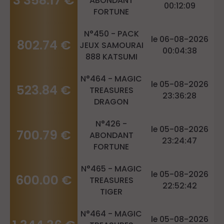
3 358.17 €
ABONDANT
00:12:09
FORTUNE
N°450 - PACK
le 06-08-2026
802.74 €
JEUX SAMOURAI
00:04:38
888 KATSUMI
N°464 - MAGIC
le 05-08-2026
523.84 €
TREASURES
23:36:28
DRAGON
N°426 -
le 05-08-2026
700.79 €
ABONDANT
23:24:47
FORTUNE
N°465 - MAGIC
le 05-08-2026
600.00 €
TREASURES
22:52:42
TIGER
N°464 - MAGIC
le 05-08-2026