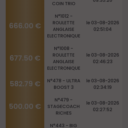
09:35:20
COIN TRIO
N°1012 -
ROULETTE
le 03-08-2026
666.00 €
ANGLAISE
02:51:04
ELECTRONIQUE
N°1008 -
ROULETTE
le 03-08-2026
677.50 €
ANGLAISE
02:46:23
ELECTRONIQUE
N°478 - ULTRA
le 03-08-2026
582.79 €
BOOST 3
02:34:19
N°479 -
le 03-08-2026
500.00 €
STAGECOACH
02:27:52
RICHES
N°443 - BIG